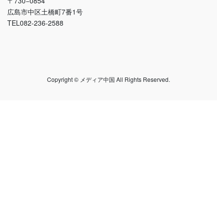
〒730−0854
広島市中区土橋町7番1号
TEL082-236-2588
Copyright © メディア中国 All Rights Reserved.