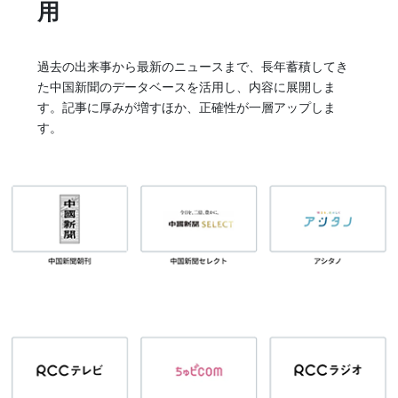
用
過去の出来事から最新のニュースまで、長年蓄積してき
た中国新聞のデータベースを活用し、内容に展開しま
す。記事に厚みが増すほか、正確性が一層アップしま
す。