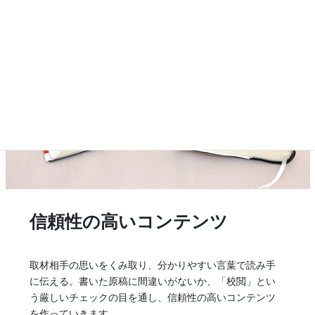
信頼性の高いコンテンツ
取材相手の思いをくみ取り、分かりやすい言葉で読み手
に伝える。書いた原稿に間違いがないか、「校閲」とい
う厳しいチェックの目を通し、信頼性の高いコンテンツ
を作っていきます。