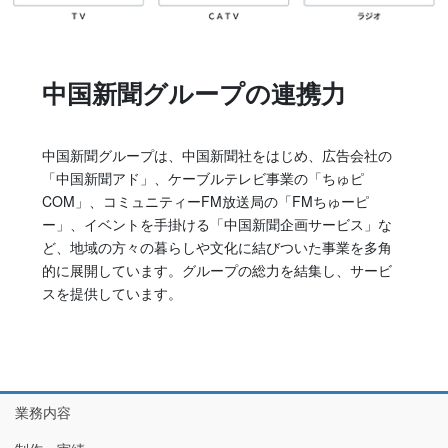
中国新聞グループの連携力
中国新聞グループは、中国新聞社をはじめ、広告会社の
「中国新聞アド」、ケーブルテレビ事業の「ちゅピ
COM」、コミュニティーFM放送局の「FMちゅーピ
ー」、イベントを手掛ける「中国新聞企画サービス」な
ど、地域の方々の暮らしや文化に結びついた事業を多角
的に展開しています。グループの総力を結集し、サービ
スを提供しています。
業務内容