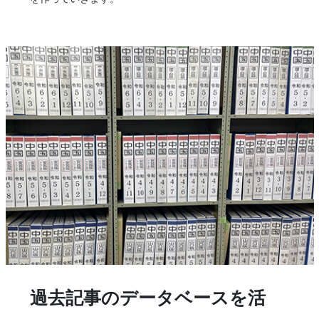
過去記事のデータベースを活