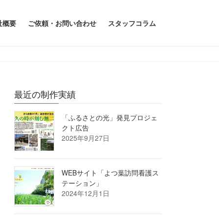
社概要
ご依頼・お問い合わせ
スタッフコラム
最近の制作実績
「ふるさとの光」発見プロジェ
クト広告
2025年9月27日
WEBサイト「よつ葉訪問看護ス
テーション」
2024年12月1日