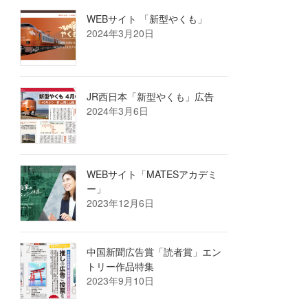
WEBサイト 「新型やくも」
2024年3月20日
JR西日本「新型やくも」広告
2024年3月6日
WEBサイト「MATESアカデミ
ー」
2023年12月6日
中国新聞広告賞「読者賞」エン
トリー作品特集
2023年9月10日