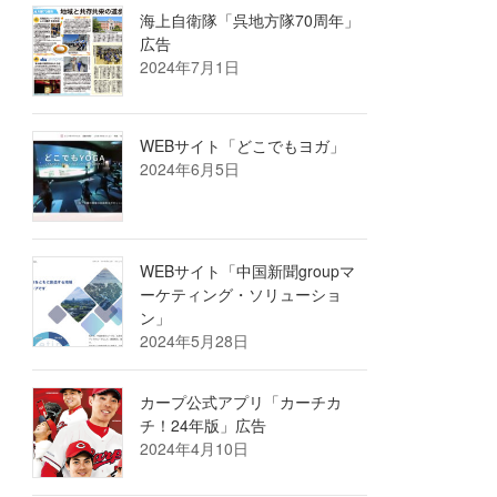
海上自衛隊「呉地方隊70周年」
広告
2024年7月1日
WEBサイト「どこでもヨガ」
2024年6月5日
WEBサイト「中国新聞groupマ
ーケティング・ソリューショ
ン」
2024年5月28日
カープ公式アプリ「カーチカ
チ！24年版」広告
2024年4月10日