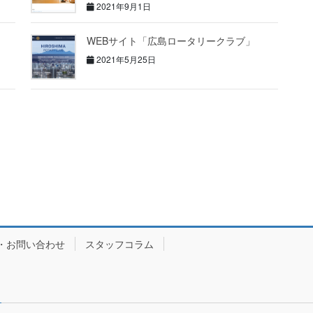
2021年9月1日
WEBサイト「広島ロータリークラブ」
2021年5月25日
・お問い合わせ
スタッフコラム