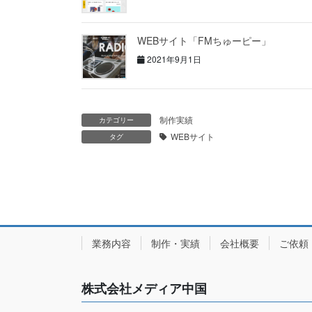
WEBサイト「FMちゅーピー」
2021年9月1日
制作実績
カテゴリー
WEBサイト
タグ
業務内容
制作・実績
会社概要
ご依頼
株式会社メディア中国