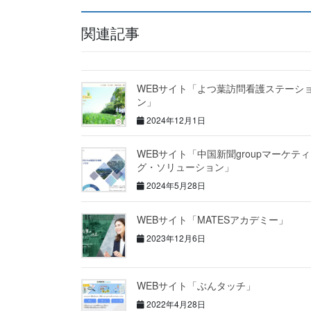
関連記事
WEBサイト「よつ葉訪問看護ステーシ
ン」
2024年12月1日
WEBサイト「中国新聞groupマーケテ
グ・ソリューション」
2024年5月28日
WEBサイト「MATESアカデミー」
2023年12月6日
WEBサイト「ぶんタッチ」
2022年4月28日