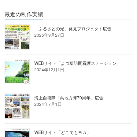
最近の制作実績
「ふるさとの光」発見プロジェクト広告
2025年9月27日
WEBサイト「よつ葉訪問看護ステーション」
2024年12月1日
海上自衛隊「呉地方隊70周年」広告
2024年7月1日
WEBサイト「どこでもヨガ」