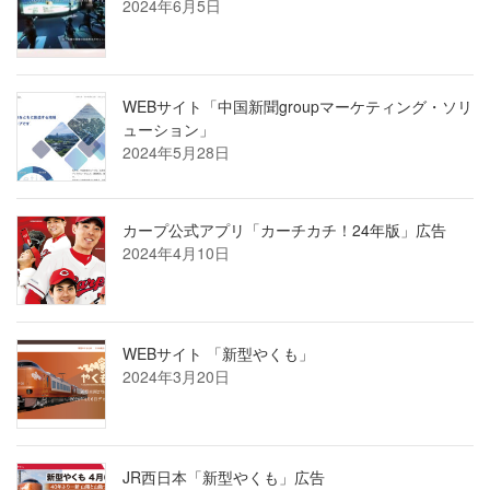
2024年6月5日
WEBサイト「中国新聞groupマーケティング・ソリ
ューション」
2024年5月28日
カープ公式アプリ「カーチカチ！24年版」広告
2024年4月10日
WEBサイト 「新型やくも」
2024年3月20日
JR西日本「新型やくも」広告