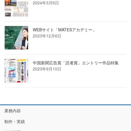
2024年3月6日
WEBサイト「MATESアカデミー」
2023年12月6日
中国新聞広告賞「読者賞」エントリー作品特集
2023年9月10日
業務内容
制作・実績